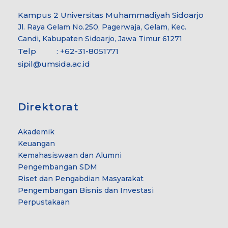
Kampus 2 Universitas Muhammadiyah Sidoarjo
Jl. Raya Gelam No.250, Pagerwaja, Gelam, Kec.
Candi, Kabupaten Sidoarjo, Jawa Timur 61271
Telp : +62-31-8051771
sipil@umsida.ac.id
Direktorat
Akademik
Keuangan
Kemahasiswaan dan Alumni
Pengembangan SDM
Riset dan Pengabdian Masyarakat
Pengembangan Bisnis dan Investasi
Perpustakaan