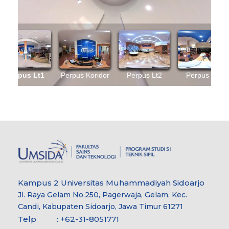
Kampus 2 Universitas Muhammadiyah Sidoarjo
Jl. Raya Gelam No.250, Pagerwaja, Gelam, Kec.
Candi, Kabupaten Sidoarjo, Jawa Timur 61271
Telp : +62-31-8051771