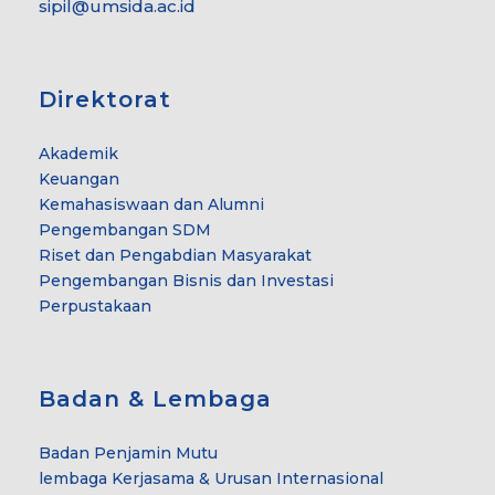
sipil@umsida.ac.id
Direktorat
Akademik
Keuangan
Kemahasiswaan dan Alumni
Pengembangan SDM
Riset dan Pengabdian Masyarakat
Pengembangan Bisnis dan Investasi
Perpustakaan
Badan & Lembaga
Badan Penjamin Mutu
lembaga Kerjasama & Urusan Internasional